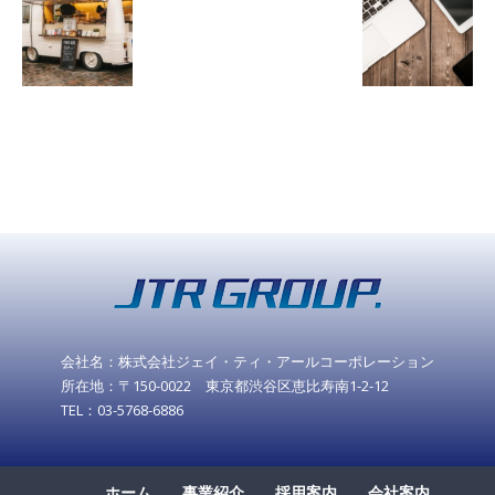
会社名：株式会社ジェイ・ティ・アールコーポレーション
所在地：〒150-0022 東京都渋谷区恵比寿南1-2-12
TEL：03-5768-6886
ホーム
事業紹介
採用案内
会社案内