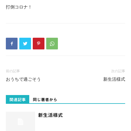
打倒コロナ！
前の記事
次の記事
おうちで過ごそう
新生活様式
関連記事
同じ著者から
新生活様式