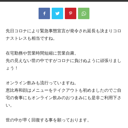
先日コロナにより緊急事態宣言が発令され延長も決まりコロ
ナストレスも相当ですね。
在宅勤務や営業時間短縮に営業自粛。
先の見えない世の中ですがコロナに負けぬように頑張りまし
ょう！
オンライン飲みも流行っていますね。
恵比寿和顔はメニューをテイクアウトも初めましたのでご自
宅の食事にもオンライン飲みのおつまみにも是非ご利用下さ
い。
世の中が早く回復する事を願っております。