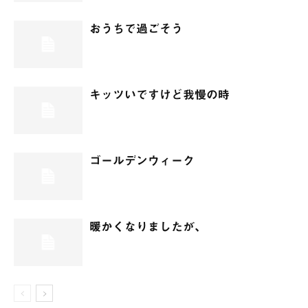
おうちで過ごそう
キッツいですけど我慢の時
ゴールデンウィーク
暖かくなりましたが、