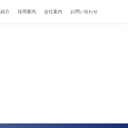
業紹介
採用案内
会社案内
お問い合わせ