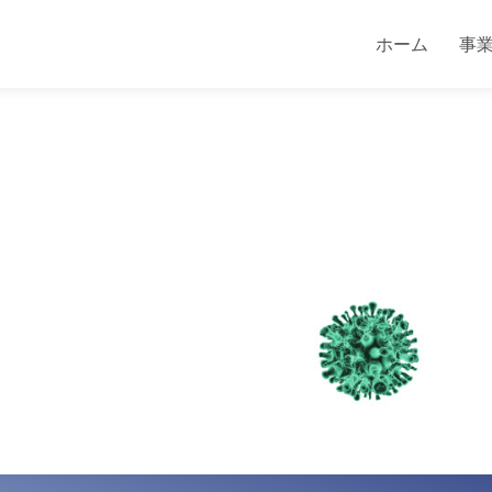
ホーム
事